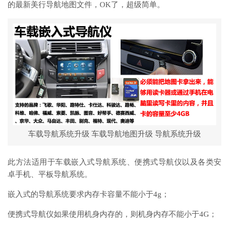
的最新美行导航地图文件，OK了，超级简单。
车载导航系统升级 车载导航地图升级 导航系统升级
此方法适用于车载嵌入式导航系统、便携式导航仪以及各类安
卓手机、平板导航系统。
嵌入式的导航系统要求内存卡容量不能小于4g；
便携式导航仪如果使用机身内存的，则机身内存不能小于4G；