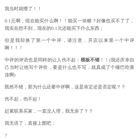
我当时就懵了！！
0.1元啊，现在能买什么啊！！能买一块糖？好像也买不了了，
我实在想不到，现在的0.1元还能买下什么东西；
但是我却换了第一个中评，请注意，开店以来第一个中评
啊！！！
中评的评语也是同样的让人伤不起：
模板不错
！！(我还庆幸自
己当时让他写个评价，要是什么也不写，就真成了个哑巴吃黄
连啊)
既然不错，那为什么还要中评啊，这是肯定还是否定呢？？
伤不起，伤不起！
赶紧联系买家，一直没人理，我无奈了？？
我无语了，直接上图吧；
?