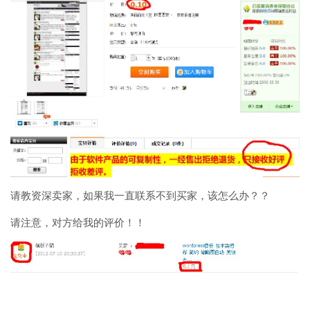
请教资深卖家，如果我一直联系不到买家，该怎么办？？
请注意，对方给我的评价！！