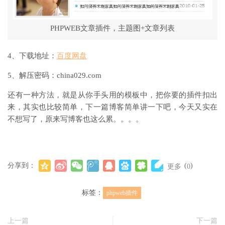
PHPWEB文章插件，主题图+文章列表
4、下载地址：
百度网盘
5、解压密码：china029.com
还有一种方法，就是从你手头用的模板中，把你要的插件扣出
来，其实也比较简单，下一篇博客简单讲一下吧，今天又实在
不想写了，原来写博客也这么累。。。。
分享到：
(
)
更多
0
标签：
phpweb插件
上一篇
下一篇