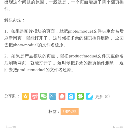
出现这个问题的原因，一般就是，一个页面增加了两个翻页插
件。
解决办法：
1、如果是图片模块的页面，就把photo/moduel文件夹重命名后
刷新网页，就能打开了 。这时候把多余的翻页插件删除， 返回
去把photo/moduel的文件名还原。
2、如果是产品模块的页面，就把product/moduel文件夹重命名
后刷新网页，就能打开了 。这时候把多余的翻页插件删除， 返
回去把product/moduel的文件名还原。
分享到：
(
)
更多
0
标签：
PHPWEB
上一篇
下一篇