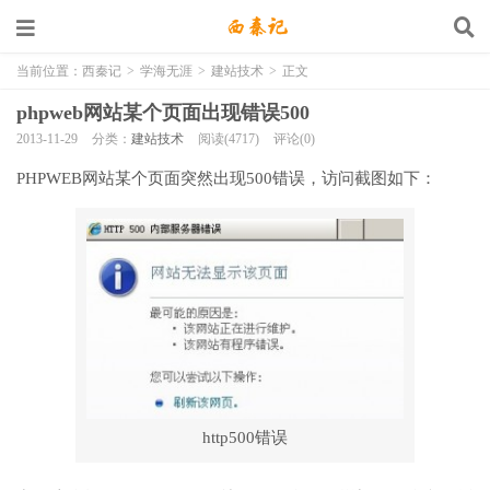
当前位置：
西秦记
>
学海无涯
>
建站技术
>
正文
phpweb网站某个页面出现错误500
2013-11-29
分类：
建站技术
阅读(4717)
评论(0)
PHPWEB网站某个页面突然出现500错误，访问截图如下：
http500错误