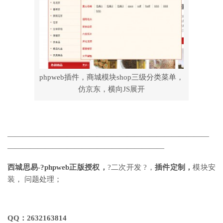
phpweb插件，商城模块shop三级分类菜单，
仿京东，横向JS展开
———————————————————————————
—————————————————————
西城思易-?phpweb
正版授权，
?二次开发 ?，
插件定制，
模块安
装， 问题处理；
QQ：2632163814