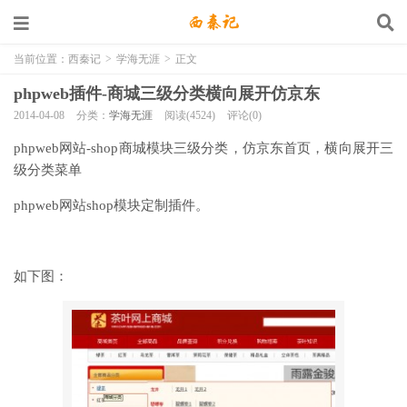
当前位置：
西秦记
>
学海无涯
>
正文
phpweb插件-商城三级分类横向展开仿京东
2014-04-08
分类：
学海无涯
阅读(4524)
评论(0)
phpweb网站-shop商城模块三级分类，仿京东首页，横向展开三
级分类菜单
phpweb网站shop模块定制插件。
如下图：