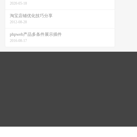
2020-05-18
淘宝店铺优化技巧分享
2012-08-28
phpweb产品多条件展示插件
2016-08-17