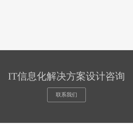
IT信息化解决方案设计咨询
联系我们